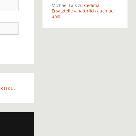
Michael Lalk
zu
Cedima-
Ersatzteile – natürlich auch bei
uns!
RTIKEL →