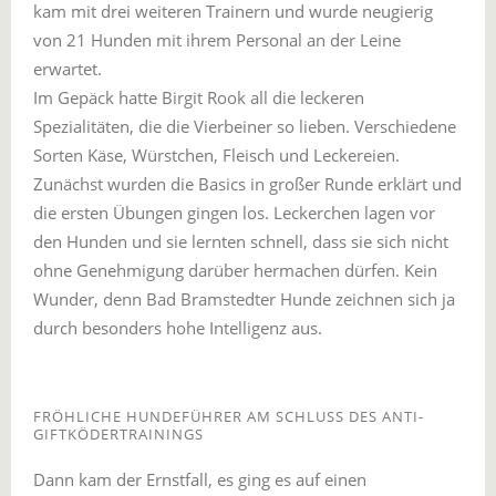
kam mit drei weiteren Trainern und wurde neugierig
von 21 Hunden mit ihrem Personal an der Leine
erwartet.
Im Gepäck hatte Birgit Rook all die leckeren
Spezialitäten, die die Vierbeiner so lieben. Verschiedene
Sorten Käse, Würstchen, Fleisch und Leckereien.
Zunächst wurden die Basics in großer Runde erklärt und
die ersten Übungen gingen los. Leckerchen lagen vor
den Hunden und sie lernten schnell, dass sie sich nicht
ohne Genehmigung darüber hermachen dürfen. Kein
Wunder, denn Bad Bramstedter Hunde zeichnen sich ja
durch besonders hohe Intelligenz aus.
FRÖHLICHE HUNDEFÜHRER AM SCHLUSS DES ANTI-
GIFTKÖDERTRAININGS
Dann kam der Ernstfall, es ging es auf einen