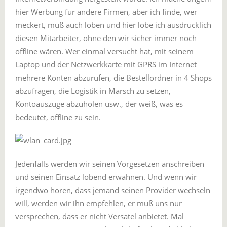
hier Werbung für andere Firmen, aber ich finde, wer
meckert, muß auch loben und hier lobe ich ausdrücklich
diesen Mitarbeiter, ohne den wir sicher immer noch
offline wären. Wer einmal versucht hat, mit seinem
Laptop und der Netzwerkkarte mit GPRS im Internet
mehrere Konten abzurufen, die Bestellordner in 4 Shops
abzufragen, die Logistik in Marsch zu setzen,
Kontoauszüge abzuholen usw., der weiß, was es
bedeutet, offline zu sein.
Jedenfalls werden wir seinen Vorgesetzen anschreiben
und seinen Einsatz lobend erwähnen. Und wenn wir
irgendwo hören, dass jemand seinen Provider wechseln
will, werden wir ihn empfehlen, er muß uns nur
versprechen, dass er nicht Versatel anbietet. Mal