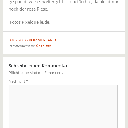
gespannt, wie es weitergeht. Ich befürchte, da bleibt nur
noch der rosa Riese.
(Fotos Pixelquelle.de)
08.02.2007
KOMMENTARE 0
Veröffentlicht in:
Über uns
Schreibe einen Kommentar
Pflichtfelder sind mit
*
markiert.
Nachricht
*