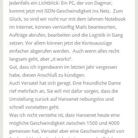
Jedenfalls ein Lichtblick: Ein PC, der von Dagmar,
kommt jetzt mit ISDN-Geschwindigkeit ins Netz. Zum
Glück, so sind wir nicht nur mit dem lahmen Notebook
im Internet, können vernünftig Mails beantworten,
Aufträge abrufen, bearbeiten und die Logistik in Gang
setzen. Vor allem können jetzt die Kontoauszüge
einfacher abgerufen werden. Auch wenn alles recht
langsam geht, aber „it works“.
Gut, dass ich irgendwann im letzten Jahr vergessen
habe, diesen Anschluß zu kündigen.
Auch Versatel hat sich geregt. Eine freundliche Dame
rief mehrfach an, Sie will mit dafür sorgen, dass die
Umstellung zurück auf Hansenet reibungslos und
schnell vonstatten geht.
Was ich nicht verstehe ist, dass Hansenet heute eine
mögliche Geschwindigkeit zwischen 1500 und 4000
gemessen hat, Versatel aber eine Geschwindigkeit von