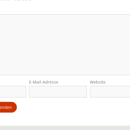
E-Mail-Adresse
Website