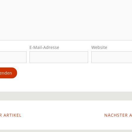
E-Mail-Adresse
Website
 ARTIKEL
NÄCHSTER A