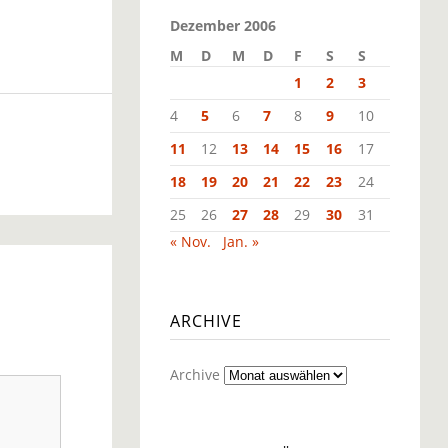
Dezember 2006
M
D
M
D
F
S
S
1
2
3
4
5
6
7
8
9
10
11
12
13
14
15
16
17
18
19
20
21
22
23
24
25
26
27
28
29
30
31
« Nov.
Jan. »
ARCHIVE
Archive