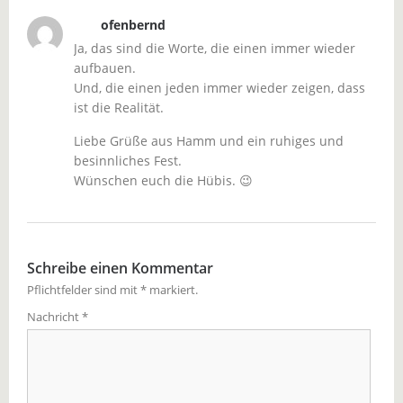
ofenbernd
Ja, das sind die Worte, die einen immer wieder
aufbauen.
Und, die einen jeden immer wieder zeigen, dass
ist die Realität.
Liebe Grüße aus Hamm und ein ruhiges und
besinnliches Fest.
Wünschen euch die Hübis. 😉
Schreibe einen Kommentar
Pflichtfelder sind mit
*
markiert.
Nachricht
*