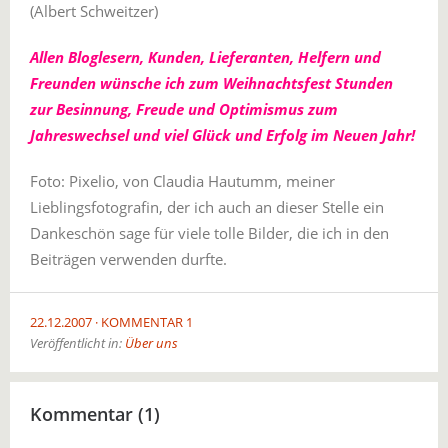
(Albert Schweitzer)
Allen Bloglesern, Kunden, Lieferanten, Helfern und
Freunden wünsche ich zum Weihnachtsfest Stunden
zur Besinnung, Freude und Optimismus zum
Jahreswechsel und viel Glück und Erfolg im Neuen Jahr!
Foto: Pixelio, von Claudia Hautumm, meiner
Lieblingsfotografin, der ich auch an dieser Stelle ein
Dankeschön sage für viele tolle Bilder, die ich in den
Beiträgen verwenden durfte.
22.12.2007
KOMMENTAR 1
Veröffentlicht in:
Über uns
Kommentar (1)