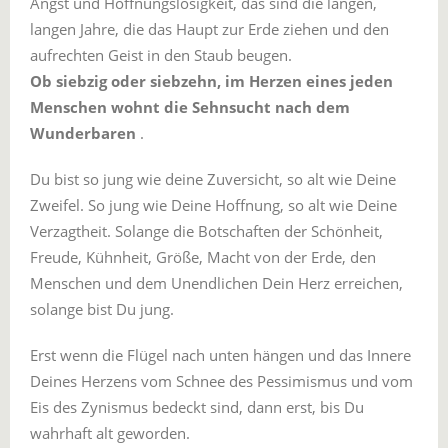
Angst und Hoffnungslosigkeit, das sind die langen,
langen Jahre, die das Haupt zur Erde ziehen und den
aufrechten Geist in den Staub beugen.
Ob siebzig oder siebzehn, im Herzen eines jeden
Menschen wohnt die Sehnsucht nach dem
Wunderbaren
.
Du bist so jung wie deine Zuversicht, so alt wie Deine
Zweifel. So jung wie Deine Hoffnung, so alt wie Deine
Verzagtheit. Solange die Botschaften der Schönheit,
Freude, Kühnheit, Größe, Macht von der Erde, den
Menschen und dem Unendlichen Dein Herz erreichen,
solange bist Du jung.
Erst wenn die Flügel nach unten hängen und das Innere
Deines Herzens vom Schnee des Pessimismus und vom
Eis des Zynismus bedeckt sind, dann erst, bis Du
wahrhaft alt geworden.