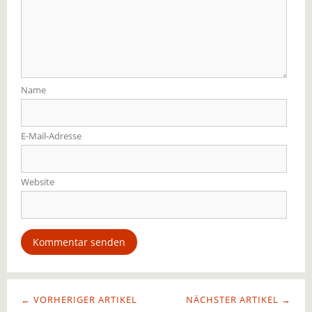
Name
E-Mail-Adresse
Website
← VORHERIGER ARTIKEL
NÄCHSTER ARTIKEL →