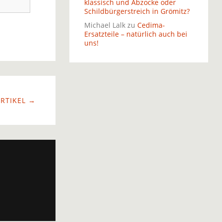
klassisch und Abzocke oder
Schildbürgerstreich in Grömitz?
Michael Lalk
zu
Cedima-
Ersatzteile – natürlich auch bei
uns!
RTIKEL →