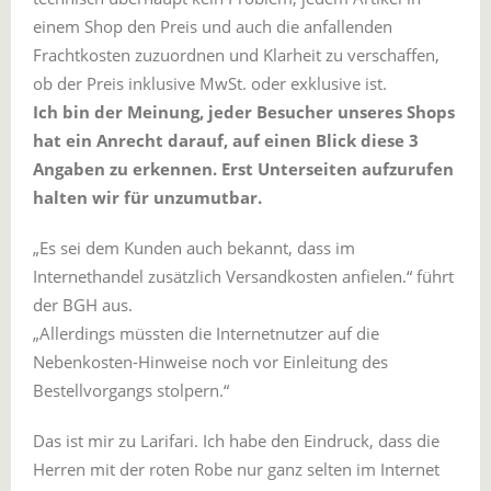
einem Shop den Preis und auch die anfallenden
Frachtkosten zuzuordnen und Klarheit zu verschaffen,
ob der Preis inklusive MwSt. oder exklusive ist.
Ich bin der Meinung, jeder Besucher unseres Shops
hat ein Anrecht darauf, auf einen Blick diese 3
Angaben zu erkennen. Erst Unterseiten aufzurufen
halten wir für unzumutbar.
„Es sei dem Kunden auch bekannt, dass im
Internethandel zusätzlich Versandkosten anfielen.“ führt
der BGH aus.
„Allerdings müssten die Internetnutzer auf die
Nebenkosten-Hinweise noch vor Einleitung des
Bestellvorgangs stolpern.“
Das ist mir zu Larifari. Ich habe den Eindruck, dass die
Herren mit der roten Robe nur ganz selten im Internet