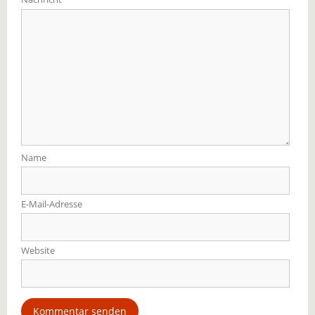
Name
E-Mail-Adresse
Website