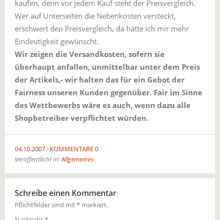
kaufen, denn vor jedem Kauf steht der Preisvergleich.
Wer auf Unterseiten die Nebenkosten versteckt,
erschwert den Preisvergleich, da hätte ich mir mehr
Eindeutigkeit gewünscht.
Wir zeigen die Versandkosten, sofern sie
überhaupt anfallen, unmittelbar unter dem Preis
der Artikels,- wir halten das für ein Gebot der
Fairness unseren Kunden gegenüber. Fair im Sinne
des Wettbewerbs wäre es auch, wenn dazu alle
Shopbetreiber verpflichtet würden.
04.10.2007
KOMMENTARE 0
Veröffentlicht in:
Allgemeines
Schreibe einen Kommentar
Pflichtfelder sind mit
*
markiert.
Nachricht
*