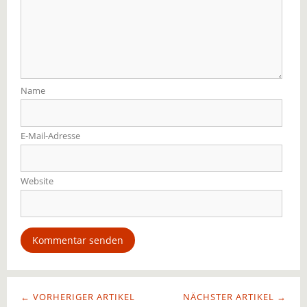
Name
E-Mail-Adresse
Website
← VORHERIGER ARTIKEL
NÄCHSTER ARTIKEL →