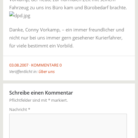
Fahrzeug zu uns ins Büro kam und Bürobedarf brachte.
Danke, Conny Vorkamp, – ein immer freundlicher und
nicht nur bei uns immer gern gesehener Kurierfahrer,
für viele bestimmt ein Vorbild.
03.08.2007
KOMMENTARE 0
Veröffentlicht in:
Über uns
Schreibe einen Kommentar
Pflichtfelder sind mit
*
markiert.
Nachricht
*