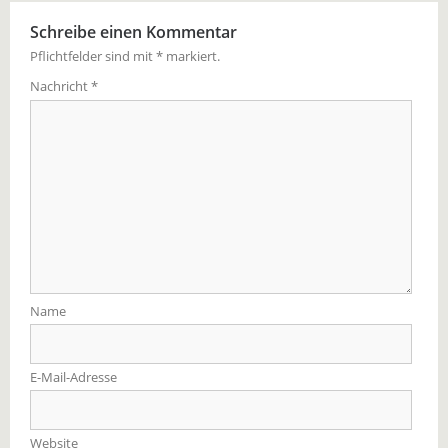
Schreibe einen Kommentar
Pflichtfelder sind mit
*
markiert.
Nachricht
*
Name
E-Mail-Adresse
Website