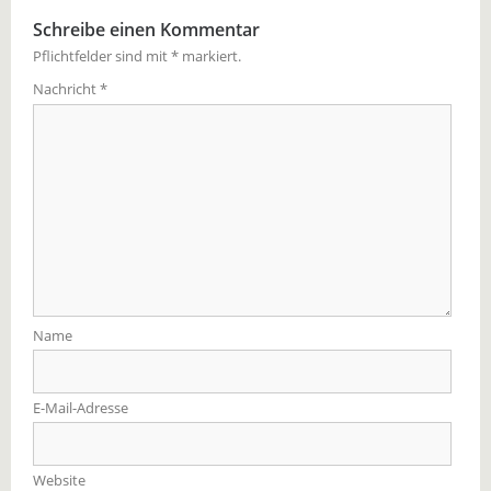
Schreibe einen Kommentar
Pflichtfelder sind mit
*
markiert.
Nachricht
*
Name
E-Mail-Adresse
Website