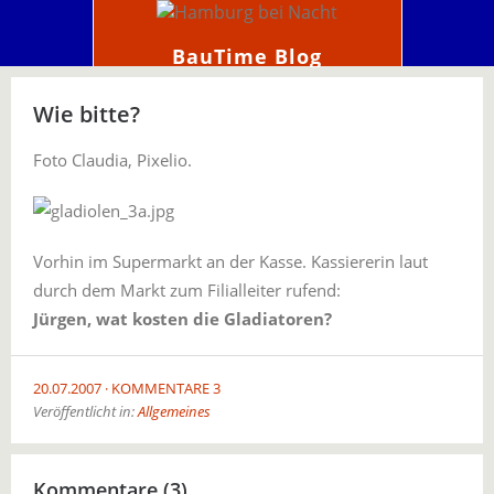
BauTime Blog
Wie bitte?
Foto Claudia, Pixelio.
Vorhin im Supermarkt an der Kasse. Kassiererin laut
durch dem Markt zum Filialleiter rufend:
Jürgen, wat kosten die Gladiatoren?
20.07.2007
KOMMENTARE 3
Veröffentlicht in:
Allgemeines
Kommentare (3)