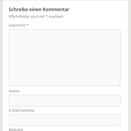
Schreibe einen Kommentar
Pflichtfelder sind mit
*
markiert.
Nachricht
*
Name
E-Mail-Adresse
Website