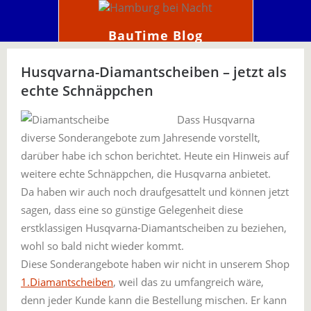
BauTime Blog
Husqvarna-Diamantscheiben – jetzt als
echte Schnäppchen
Dass Husqvarna
diverse Sonderangebote zum Jahresende vorstellt,
darüber habe ich schon berichtet. Heute ein Hinweis auf
weitere echte Schnäppchen, die Husqvarna anbietet.
Da haben wir auch noch draufgesattelt und können jetzt
sagen, dass eine so günstige Gelegenheit diese
erstklassigen Husqvarna-Diamantscheiben zu beziehen,
wohl so bald nicht wieder kommt.
Diese Sonderangebote haben wir nicht in unserem Shop
1.Diamantscheiben
, weil das zu umfangreich wäre,
denn jeder Kunde kann die Bestellung mischen. Er kann