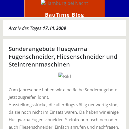
BauTime Blog
Archiv des Tages
17.11.2009
Sonderangebote Husqvarna
Fugenschneider, Fliesenschneider und
Steintrennmaschinen
Zum Jahresende haben wir eine Reihe Sonderangebote.
Jetzt zugreifen lohnt.
Ausstellungsstücke, die allerdings völlig neuwertig sind,
da sie noch nicht im Einsatz waren. Da haben wir einige
Husqvarna Fugenschneider, Steintrennmaschinen oder
auch Fliesenschneider. Einfach anrufen und nachfragen.