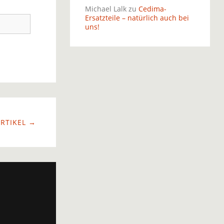
Michael Lalk
zu
Cedima-
Ersatzteile – natürlich auch bei
uns!
RTIKEL →