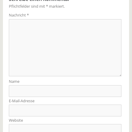
Pflichtfelder sind mit
*
markiert.
Nachricht
*
Name
E-Mail-Adresse
Website