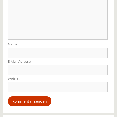
Name
E-Mail-Adresse
Website