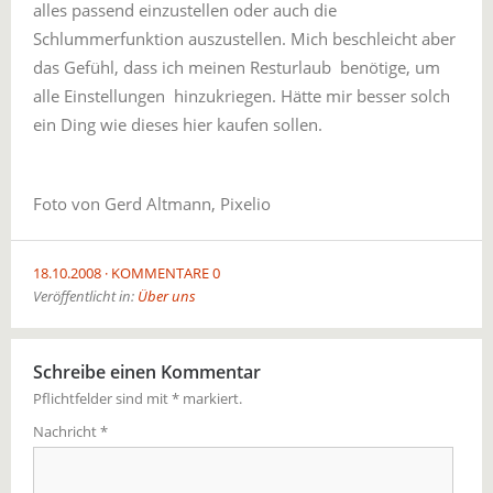
alles passend einzustellen oder auch die
Schlummerfunktion auszustellen. Mich beschleicht aber
das Gefühl, dass ich meinen Resturlaub benötige, um
alle Einstellungen hinzukriegen. Hätte mir besser solch
ein Ding wie dieses hier kaufen sollen.
Foto von Gerd Altmann, Pixelio
18.10.2008
KOMMENTARE 0
Veröffentlicht in:
Über uns
Schreibe einen Kommentar
Pflichtfelder sind mit
*
markiert.
Nachricht
*