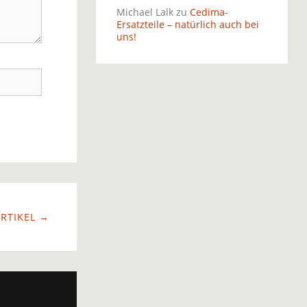
Michael Lalk
zu
Cedima-
Ersatzteile – natürlich auch bei
uns!
RTIKEL →