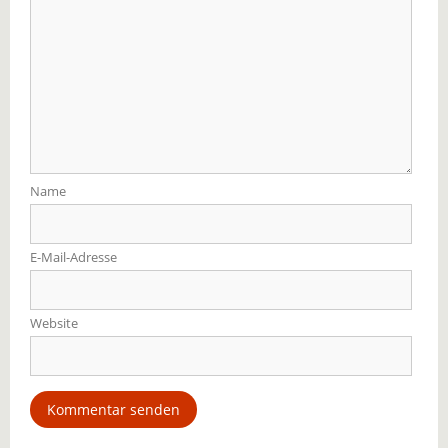
Name
E-Mail-Adresse
Website