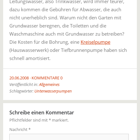
Leitungswasser, also Trinkwasser, wird immer teurer,
dazu kommen die Gebühren für Abwasser, die auch
nicht unerheblich sind. Warum nicht den Garten mit
Grundwasser beregnen, die Toiletten und die
Waschmaschine auch mit Grundwasser zu betreiben?
Die Kosten für die Bohrung, eine
Kreiselpumpe
(Hauswasserwerk) oder Tiefbrunnenpumpe haben sich
schnell amortisiert.
20.06.2008
KOMMENTARE 0
Veröffentlicht in:
Allgemeines
Schlagwörter:
Unterwasserpumpen
Schreibe einen Kommentar
Pflichtfelder sind mit
*
markiert.
Nachricht
*