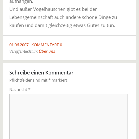
aufhängen.
Und außer Vogelhäuschen gibt es bei der
Lebensgemeinschaft auch andere schöne Dinge zu
kaufen und damit gleichzeitig etwas Gutes zu tun.
01.06.2007
KOMMENTARE 0
Veröffentlicht in:
Über uns
Schreibe einen Kommentar
Pflichtfelder sind mit
*
markiert.
Nachricht
*