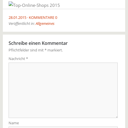
28.01.2015
KOMMENTARE 0
Veröffentlicht in:
Allgemeines
Schreibe einen Kommentar
Pflichtfelder sind mit
*
markiert.
Nachricht
*
Name