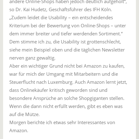
andere Online-Shops haben jedoch deutlich aufgeholt“,
so Dr. Kai Hudetz, Geschäftsführer des IFH Köln.
„Zudem leidet die Usability – ein entscheidendes
Kriterium bei der Bewertung von Online-Shops – unter
dem immer breiter und tiefer werdenden Sortiment.“
Dem stimme ich zu, die Usability ist grottenschlecht,
siehe mein Beispiel oben und die täglichen Newsletter
nerven ganz gewaltig.
Aber ein wichtiger Grund nicht bei Amazon zu kaufen,
war für mich der Umgang mit Mitarbeitern und die
Steuerflucht nach Luxemburg. Auch Amazon lernt jetzt,
dass Onlinekäufer kritisch geworden sind und
besondere Ansprüche an solche Shopgiganten stellen.
Wenn die dann nicht erfüllt werden, gibt es eben was
auf die Mütze.
Morgen berichte ich etwas sehr Interessantes von
Amazon.