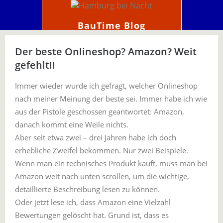
BauTime Blog
Der beste Onlineshop? Amazon? Weit
gefehlt!!
Immer wieder wurde ich gefragt, welcher Onlineshop
nach meiner Meinung der beste sei. Immer habe ich wie
aus der Pistole geschossen geantwortet: Amazon,
danach kommt eine Weile nichts.
Aber seit etwa zwei – drei Jahren habe ich doch
erhebliche Zweifel bekommen. Nur zwei Beispiele.
Wenn man ein technisches Produkt kauft, muss man bei
Amazon weit nach unten scrollen, um die wichtige,
detaillierte Beschreibung lesen zu können.
Oder jetzt lese ich, dass Amazon eine Vielzahl
Bewertungen gelöscht hat. Grund ist, dass es