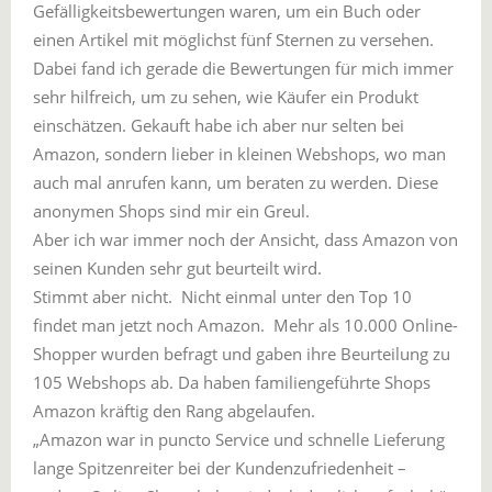
Gefälligkeitsbewertungen waren, um ein Buch oder
einen Artikel mit möglichst fünf Sternen zu versehen.
Dabei fand ich gerade die Bewertungen für mich immer
sehr hilfreich, um zu sehen, wie Käufer ein Produkt
einschätzen. Gekauft habe ich aber nur selten bei
Amazon, sondern lieber in kleinen Webshops, wo man
auch mal anrufen kann, um beraten zu werden. Diese
anonymen Shops sind mir ein Greul.
Aber ich war immer noch der Ansicht, dass Amazon von
seinen Kunden sehr gut beurteilt wird.
Stimmt aber nicht. Nicht einmal unter den Top 10
findet man jetzt noch Amazon. Mehr als 10.000 Online-
Shopper wurden befragt und gaben ihre Beurteilung zu
105 Webshops ab. Da haben familiengeführte Shops
Amazon kräftig den Rang abgelaufen.
„Amazon war in puncto Service und schnelle Lieferung
lange Spitzenreiter bei der Kundenzufriedenheit –