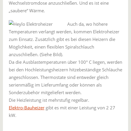
Wechselstromdose anzuschließen. Und es ist eine
„saubere“ Wärme.
Auch da, wo höhere
Temperaturen verlangt werden, kommen Elektroheizer
zum Einsatz. Zusätzlich gibt es bei diesen Heizern die
Möglichkeit, einen flexiblen Spiralschlauch
anzuschließen. (Siehe Bild).
Da die Ausblastemperaturen über 100° C liegen, werden
bei den Hochleistungsheizern hitzebeständige Schläuche
angeschlossen. Thermostate sind entweder gleich
serienmäßig im Lieferumfang oder können als
Sonderzubehör mitgeliefert werden.
Die Heizleistung ist mehrstufig regelbar.
Elektro-Bauheizer
gibt es mit einer Leistung von 2 27
kW.