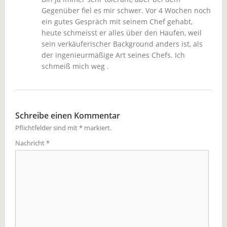
Gegenüber fiel es mir schwer. Vor 4 Wochen noch
ein gutes Gespräch mit seinem Chef gehabt,
heute schmeisst er alles über den Haufen, weil
sein verkäuferischer Background anders ist, als
der ingenieurmäßige Art seines Chefs. Ich
schmeiß mich weg .
Schreibe einen Kommentar
Pflichtfelder sind mit
*
markiert.
Nachricht
*