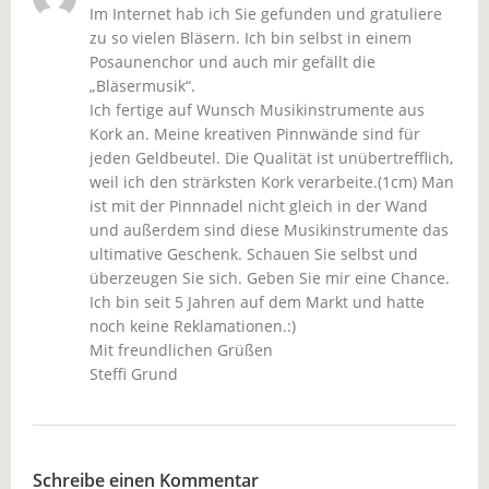
Im Internet hab ich Sie gefunden und gratuliere
zu so vielen Bläsern. Ich bin selbst in einem
Posaunenchor und auch mir gefällt die
„Bläsermusik“.
Ich fertige auf Wunsch Musikinstrumente aus
Kork an. Meine kreativen Pinnwände sind für
jeden Geldbeutel. Die Qualität ist unübertrefflich,
weil ich den strärksten Kork verarbeite.(1cm) Man
ist mit der Pinnnadel nicht gleich in der Wand
und außerdem sind diese Musikinstrumente das
ultimative Geschenk. Schauen Sie selbst und
überzeugen Sie sich. Geben Sie mir eine Chance.
Ich bin seit 5 Jahren auf dem Markt und hatte
noch keine Reklamationen.:)
Mit freundlichen Grüßen
Steffi Grund
Schreibe einen Kommentar