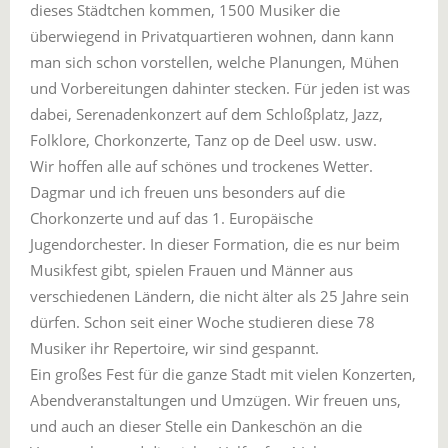
dieses Städtchen kommen, 1500 Musiker die
überwiegend in Privatquartieren wohnen, dann kann
man sich schon vorstellen, welche Planungen, Mühen
und Vorbereitungen dahinter stecken. Für jeden ist was
dabei, Serenadenkonzert auf dem Schloßplatz, Jazz,
Folklore, Chorkonzerte, Tanz op de Deel usw. usw.
Wir hoffen alle auf schönes und trockenes Wetter.
Dagmar und ich freuen uns besonders auf die
Chorkonzerte und auf das 1. Europäische
Jugendorchester. In dieser Formation, die es nur beim
Musikfest gibt, spielen Frauen und Männer aus
verschiedenen Ländern, die nicht älter als 25 Jahre sein
dürfen. Schon seit einer Woche studieren diese 78
Musiker ihr Repertoire, wir sind gespannt.
Ein großes Fest für die ganze Stadt mit vielen Konzerten,
Abendveranstaltungen und Umzügen. Wir freuen uns,
und auch an dieser Stelle ein Dankeschön an die