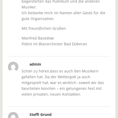
begeisterten das Publikum und die anderen
Musiker.
Ich bedanke mich im Namen aller Gäste für die
gute Organisation.
Mit freundlichen Grüßen
Manfred Basedow
Flötist im Blasorchester Bad Doberan
admin
Schön zu hören,dass es auch den Musikern
gefallen hat. Da der Wettergott ja auch
mitgespielt hat, war es wirklich -soweit wir das
beurteilen konnten – ein gelungenes Fest mit
vielen privaten, neuen Kontakten.
Steffi Grund