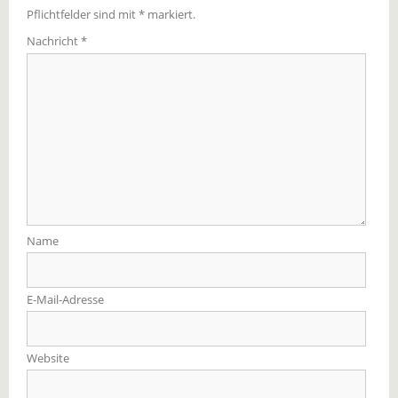
Pflichtfelder sind mit
*
markiert.
Nachricht
*
Name
E-Mail-Adresse
Website