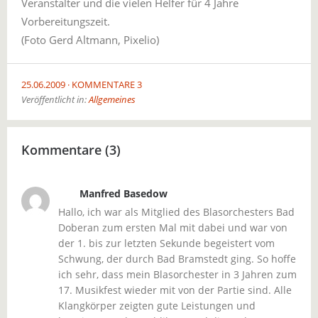
Veranstalter und die vielen Helfer für 4 Jahre
Vorbereitungszeit.
(Foto Gerd Altmann, Pixelio)
25.06.2009
KOMMENTARE 3
Veröffentlicht in:
Allgemeines
Kommentare (3)
Manfred Basedow
Hallo, ich war als Mitglied des Blasorchesters Bad
Doberan zum ersten Mal mit dabei und war von
der 1. bis zur letzten Sekunde begeistert vom
Schwung, der durch Bad Bramstedt ging. So hoffe
ich sehr, dass mein Blasorchester in 3 Jahren zum
17. Musikfest wieder mit von der Partie sind. Alle
Klangkörper zeigten gute Leistungen und