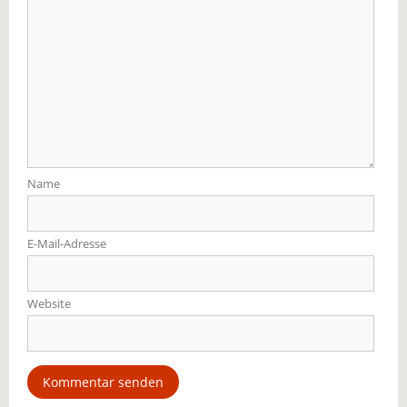
Name
E-Mail-Adresse
Website