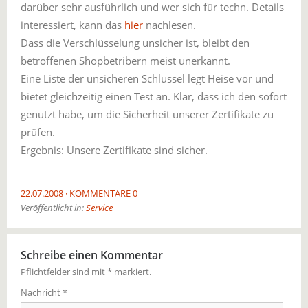
darüber sehr ausführlich und wer sich für techn. Details
interessiert, kann das
hier
nachlesen.
Dass die Verschlüsselung unsicher ist, bleibt den
betroffenen Shopbetribern meist unerkannt.
Eine Liste der unsicheren Schlüssel legt Heise vor und
bietet gleichzeitig einen Test an. Klar, dass ich den sofort
genutzt habe, um die Sicherheit unserer Zertifikate zu
prüfen.
Ergebnis: Unsere Zertifikate sind sicher.
22.07.2008
KOMMENTARE 0
Veröffentlicht in:
Service
Schreibe einen Kommentar
Pflichtfelder sind mit
*
markiert.
Nachricht
*