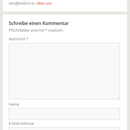
Veröffentlicht in:
Über uns
Schreibe einen Kommentar
Pflichtfelder sind mit
*
markiert.
Nachricht
*
Name
E-Mail-Adresse