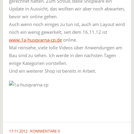
gerechnet hatten. Zum Schluß stelle Shopware ein
Update in Aussicht, das wollten wir aber noch abwarten,
bevor wir online gehen.
Auch wenn noch einiges zu tun ist, auch am Layout wird
noch ein wenig gewerkelt, seit dem 16.11.12 ist
www.1a-husqvarna-cp.de
online.
Mal reinsehe, viele tolle Videos über Anwendungen am
Bau sind zu sehen. Ich werde in den nächsten Tagen
einige Kategorien vorstellen.
Und ein weiterer Shop ist bereits in Arbeit.
17.11.2012
KOMMENTARE 0