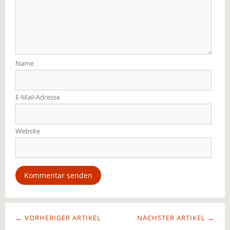
Name
E-Mail-Adresse
Website
← VORHERIGER ARTIKEL
NÄCHSTER ARTIKEL →