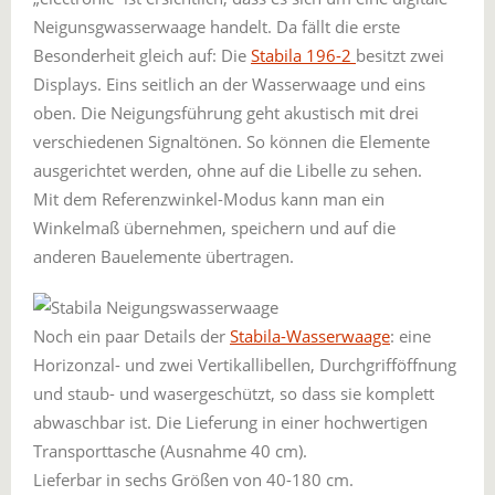
Neigunsgwasserwaage handelt. Da fällt die erste
Besonderheit gleich auf: Die
Stabila 196-2
besitzt zwei
Displays. Eins seitlich an der Wasserwaage und eins
oben. Die Neigungsführung geht akustisch mit drei
verschiedenen Signaltönen. So können die Elemente
ausgerichtet werden, ohne auf die Libelle zu sehen.
Mit dem Referenzwinkel-Modus kann man ein
Winkelmaß übernehmen, speichern und auf die
anderen Bauelemente übertragen.
Noch ein paar Details der
Stabila-Wasserwaage
: eine
Horizonzal- und zwei Vertikallibellen, Durchgrifföffnung
und staub- und wasergeschützt, so dass sie komplett
abwaschbar ist. Die Lieferung in einer hochwertigen
Transporttasche (Ausnahme 40 cm).
Lieferbar in sechs Größen von 40-180 cm.