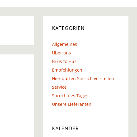
g
KATEGORIEN
Allgemeines
g
Über uns
Bi us to Hus
Empfehlungen
Hier dürfen Sie sich vorstellen
Service
Spruch des Tages
Unsere Lieferanten
KALENDER