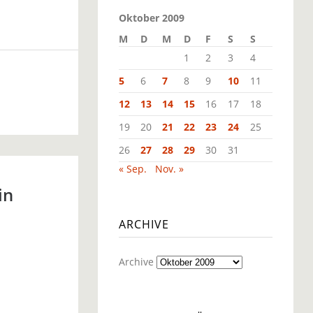
Oktober 2009
M
D
M
D
F
S
S
1
2
3
4
5
6
7
8
9
10
11
12
13
14
15
16
17
18
19
20
21
22
23
24
25
26
27
28
29
30
31
« Sep.
Nov. »
in
ARCHIVE
Archive