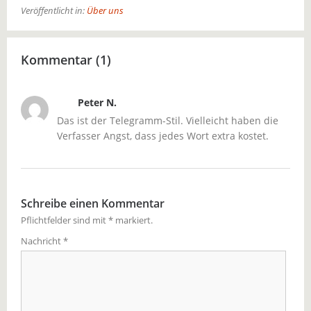
Veröffentlicht in:
Über uns
Kommentar (1)
Peter N.
Das ist der Telegramm-Stil. Vielleicht haben die
Verfasser Angst, dass jedes Wort extra kostet.
Schreibe einen Kommentar
Pflichtfelder sind mit
*
markiert.
Nachricht
*