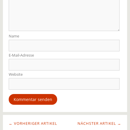
Name
E-Mail-Adresse
Website
← VORHERIGER ARTIKEL
NÄCHSTER ARTIKEL →