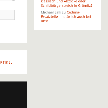
klassisch und Abzocke oder
Schildbürgerstreich in Grömitz?
Michael Lalk
zu
Cedima-
Ersatzteile – natürlich auch bei
uns!
RTIKEL →