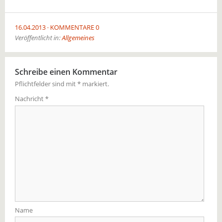
16.04.2013
KOMMENTARE 0
Veröffentlicht in:
Allgemeines
Schreibe einen Kommentar
Pflichtfelder sind mit
*
markiert.
Nachricht
*
Name