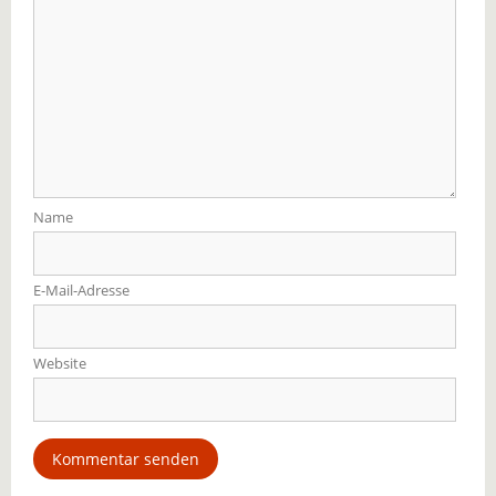
Name
E-Mail-Adresse
Website