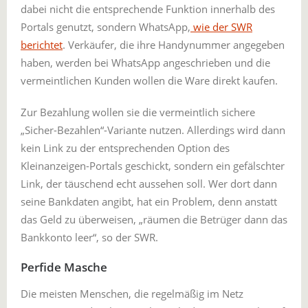
dabei nicht die entsprechende Funktion innerhalb des
Portals genutzt, sondern WhatsApp,
wie der SWR
berichtet
. Verkäufer, die ihre Handynummer angegeben
haben, werden bei WhatsApp angeschrieben und die
vermeintlichen Kunden wollen die Ware direkt kaufen.
Zur Bezahlung wollen sie die vermeintlich sichere
„Sicher-Bezahlen“-Variante nutzen. Allerdings wird dann
kein Link zu der entsprechenden Option des
Kleinanzeigen-Portals geschickt, sondern ein gefälschter
Link, der täuschend echt aussehen soll. Wer dort dann
seine Bankdaten angibt, hat ein Problem, denn anstatt
das Geld zu überweisen, „räumen die Betrüger dann das
Bankkonto leer“, so der SWR.
Perfide Masche
Die meisten Menschen, die regelmäßig im Netz