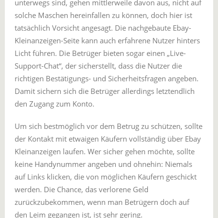
unterwegs sind, gehen mittlerweile davon aus, nicht auf
solche Maschen hereinfallen zu können, doch hier ist
tatsächlich Vorsicht angesagt. Die nachgebaute Ebay-
Kleinanzeigen-Seite kann auch erfahrene Nutzer hinters
Licht führen. Die Betrüger bieten sogar einen „Live-
Support-Chat“, der sicherstellt, dass die Nutzer die
richtigen Bestätigungs- und Sicherheitsfragen angeben.
Damit sichern sich die Betrüger allerdings letztendlich
den Zugang zum Konto.
Um sich bestmöglich vor dem Betrug zu schützen, sollte
der Kontakt mit etwaigen Käufern vollständig über Ebay
Kleinanzeigen laufen. Wer sicher gehen möchte, sollte
keine Handynummer angeben und ohnehin: Niemals
auf Links klicken, die von möglichen Käufern geschickt
werden. Die Chance, das verlorene Geld
zurückzubekommen, wenn man Betrügern doch auf
den Leim gegangen ist, ist sehr gering.