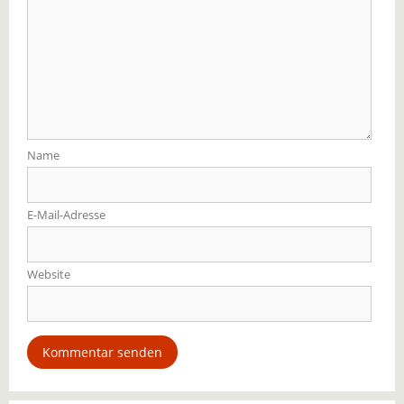
Name
E-Mail-Adresse
Website