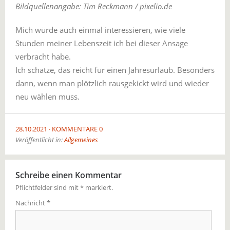
Bildquellenangabe: Tim Reckmann / pixelio.de
Mich würde auch einmal interessieren, wie viele
Stunden meiner Lebenszeit ich bei dieser Ansage
verbracht habe.
Ich schätze, das reicht für einen Jahresurlaub. Besonders
dann, wenn man plötzlich rausgekickt wird und wieder
neu wählen muss.
28.10.2021
KOMMENTARE 0
Veröffentlicht in:
Allgemeines
Schreibe einen Kommentar
Pflichtfelder sind mit
*
markiert.
Nachricht
*