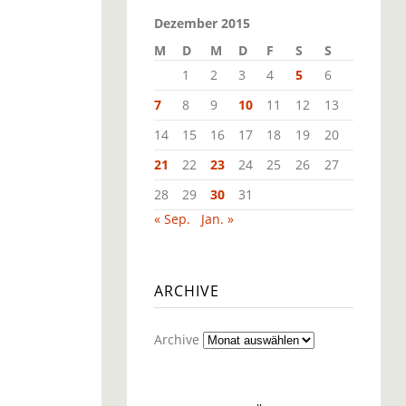
Dezember 2015
M
D
M
D
F
S
S
1
2
3
4
5
6
7
8
9
10
11
12
13
14
15
16
17
18
19
20
21
22
23
24
25
26
27
28
29
30
31
« Sep.
Jan. »
ARCHIVE
Archive