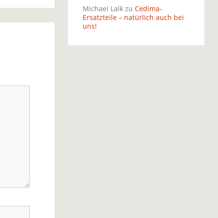
Michael Lalk
zu
Cedima-
Ersatzteile – natürlich auch bei
uns!