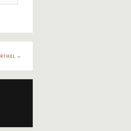
RTIKEL →