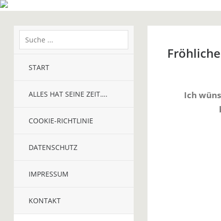
Fröhlich
START
ALLES HAT SEINE ZEIT….
Ich wüns
COOKIE-RICHTLINIE
DATENSCHUTZ
IMPRESSUM
KONTAKT