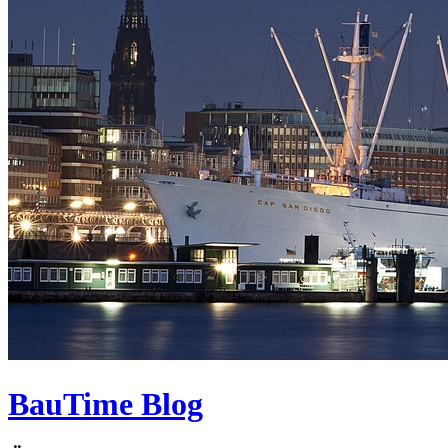
BauTime Blog