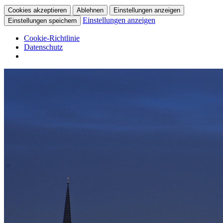
Cookies akzeptieren
Ablehnen
Einstellungen anzeigen
Einstellungen anzeigen
Einstellungen speichern
Cookie-Richtlinie
Datenschutz