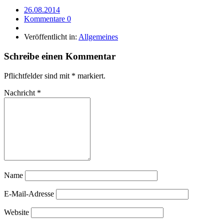
26.08.2014
Kommentare 0
Veröffentlicht in:
Allgemeines
Schreibe einen Kommentar
Pflichtfelder sind mit
*
markiert.
Nachricht
*
Name
E-Mail-Adresse
Website