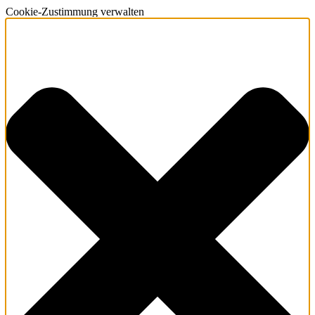
Cookie-Zustimmung verwalten