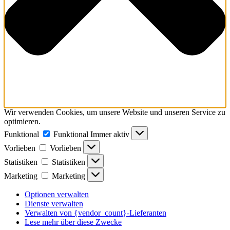
Wir verwenden Cookies, um unsere Website und unseren Service zu
optimieren.
Funktional
Funktional
Immer aktiv
Vorlieben
Vorlieben
Statistiken
Statistiken
Marketing
Marketing
Optionen verwalten
Dienste verwalten
Verwalten von {vendor_count}-Lieferanten
Lese mehr über diese Zwecke