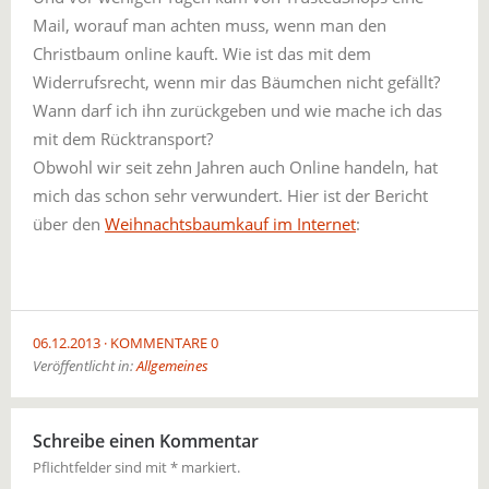
Mail, worauf man achten muss, wenn man den
Christbaum online kauft. Wie ist das mit dem
Widerrufsrecht, wenn mir das Bäumchen nicht gefällt?
Wann darf ich ihn zurückgeben und wie mache ich das
mit dem Rücktransport?
Obwohl wir seit zehn Jahren auch Online handeln, hat
mich das schon sehr verwundert. Hier ist der Bericht
über den
Weihnachtsbaumkauf im Internet
:
06.12.2013
KOMMENTARE 0
Veröffentlicht in:
Allgemeines
Schreibe einen Kommentar
Pflichtfelder sind mit
*
markiert.