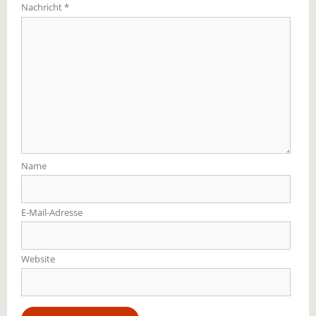
Nachricht
*
Name
E-Mail-Adresse
Website