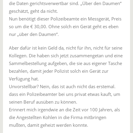
die Daten gerichtsverwertbar sind. „Über den Daumen“
geschätzt, geht da nicht.
Nun benötigt dieser Polizeibeamte ein Messgerät, Preis
so um die € 30,00. Ohne solch ein Gerät geht es eben
nur „über den Daumen“.
Aber dafür ist kein Geld da, nicht für ihn, nicht für seine
Kollegen. Die haben sich jetzt zusammengetan und eine
Sammelbestellung aufgeben, die sie aus eigener Tasche
bezahlen, damit jeder Polizist solch ein Gerät zur
Verfügung hat.
Unvorstellbar? Nein, das ist auch nicht das erstemal.
dass ein Polizeibeamter bei uns privat etwas kauft, um
seinen Beruf ausüben zu können.
Erinnert mich irgendwie an die Zeit vor 100 Jahren, als
die Angestellten Kohlen in die Firma mitbringen
mußten, damit geheizt werden konnte.