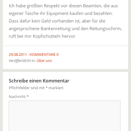
Ich habe größten Respekt vor diesen Beamten, die aus
eigener Tasche ihr Equipment kaufen und bezahlen.
Dass dafür kein Geld vorhanden ist, aber für die
angesprochene Bankenrettung und den Rettungsschirm,
ruft bei mir Kopfschütteln hervor.
29.08.2011
KOMMENTARE 0
Veröffentlicht in:
Über uns
Schreibe einen Kommentar
Pflichtfelder sind mit
*
markiert.
Nachricht
*