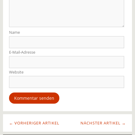
Name
E-Mail-Adresse
Website
← VORHERIGER ARTIKEL
NÄCHSTER ARTIKEL →