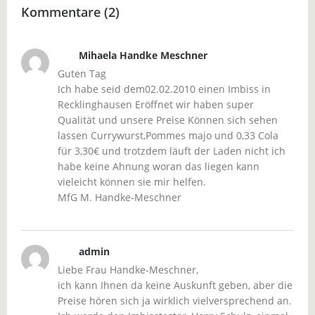
Kommentare (2)
Mihaela Handke Meschner
Guten Tag
Ich habe seid dem02.02.2010 einen Imbiss in
Recklinghausen Eröffnet wir haben super
Qualität und unsere Preise Können sich sehen
lassen Currywurst,Pommes majo und 0,33 Cola
für 3,30€ und trotzdem läuft der Laden nicht ich
habe keine Ahnung woran das liegen kann
vieleicht können sie mir helfen.
MfG M. Handke-Meschner
admin
Liebe Frau Handke-Meschner,
ich kann Ihnen da keine Auskunft geben, aber die
Preise hören sich ja wirklich vielversprechend an.