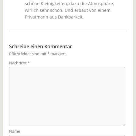
schöne Kleinigkeiten, dazu die Atmosphäre,
wirlich sehr schön. Und erbaut von einem
Privatmann aus Dankbarkeit.
Schreibe einen Kommentar
Pflichtfelder sind mit
*
markiert.
Nachricht
*
Name