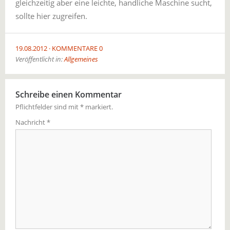
gleichzeitig aber eine leichte, handliche Maschine sucht,
sollte hier zugreifen.
19.08.2012
KOMMENTARE 0
Veröffentlicht in:
Allgemeines
Schreibe einen Kommentar
Pflichtfelder sind mit
*
markiert.
Nachricht
*