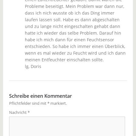
Probleme beseitigt. Mein Problem war dann nur,
dass ich nich wusste ob ich das Ding immer
laufen lassen soll. Habe es dann abgeschalten
und zu lange nicht eingeschalten gehabt dann
hatte ich wieder das selbe Problem. Darauf hin
habe ich mich dann für einen Feuchtsensor
entschieden. So habe ich immer einen Überblick,
wenn es mal wieder zu Feucht wird und ich dann
meinen Entfeuchter einschalten sollte.
lg, Doris
Schreibe einen Kommentar
Pflichtfelder sind mit
*
markiert.
Nachricht
*