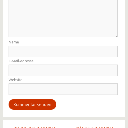
Name
E-Mail-Adresse
Website