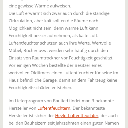
eine gewisse Wärme aufweisen.
Die Luft erwärmt sich zwar auch durch die ständige
Zirkzulation, aber kalt sollten die Räume nach
Möglichkeit nicht sein, denn warme Luft kann
Feuchtigkeit besser aufnehmen, als kalte Luft.
Luftentfeuchter schützen auch Ihre Werte. Wertvolle
Möbel, Bücher usw. werden sehr häufig durch den
Einsatz von Raumtrockner vor Feuchtigkeit geschützt.
Vor einigen Wochen bestellte der Besitzer eines
wertvollen Oldtimers einen Luftentfeuchter für seine im
Haus befindliche Garage, damit an dem Fahrzeug keine
Feuchtigkeitsschäden entstehen.
Im Lieferprogram von Bautied findet man 3 bekannte
Hersteller von
Luftentfeuchtern
. Der bekannteste
Hersteller ist sicher der
Heylo-Luftentfeuchter
, der auch
bei den Bauheizern seit Jahrzehnten einen guten Namen