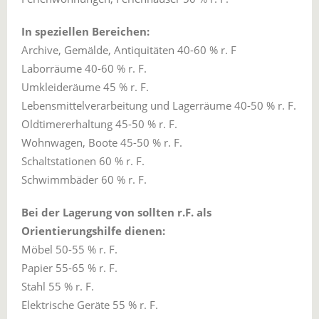
In speziellen Bereichen:
Archive, Gemälde, Antiquitäten 40-60 % r. F
Laborräume 40-60 % r. F.
Umkleideräume 45 % r. F.
Lebensmittelverarbeitung und Lagerräume 40-50 % r. F.
Oldtimererhaltung 45-50 % r. F.
Wohnwagen, Boote 45-50 % r. F.
Schaltstationen 60 % r. F.
Schwimmbäder 60 % r. F.
Bei der Lagerung von sollten r.F. als
Orientierungshilfe dienen:
Möbel 50-55 % r. F.
Papier 55-65 % r. F.
Stahl 55 % r. F.
Elektrische Geräte 55 % r. F.