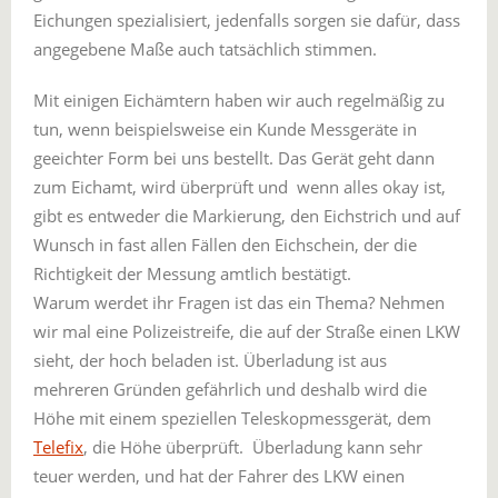
Eichungen spezialisiert, jedenfalls sorgen sie dafür, dass
angegebene Maße auch tatsächlich stimmen.
Mit einigen Eichämtern haben wir auch regelmäßig zu
tun, wenn beispielsweise ein Kunde Messgeräte in
geeichter Form bei uns bestellt. Das Gerät geht dann
zum Eichamt, wird überprüft und wenn alles okay ist,
gibt es entweder die Markierung, den Eichstrich und auf
Wunsch in fast allen Fällen den Eichschein, der die
Richtigkeit der Messung amtlich bestätigt.
Warum werdet ihr Fragen ist das ein Thema? Nehmen
wir mal eine Polizeistreife, die auf der Straße einen LKW
sieht, der hoch beladen ist. Überladung ist aus
mehreren Gründen gefährlich und deshalb wird die
Höhe mit einem speziellen Teleskopmessgerät, dem
Telefix
, die Höhe überprüft. Überladung kann sehr
teuer werden, und hat der Fahrer des LKW einen