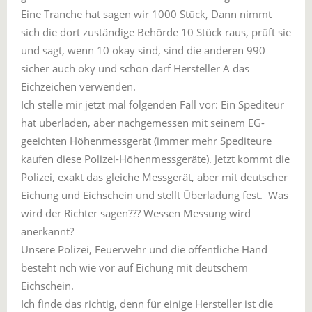
Eine Tranche hat sagen wir 1000 Stück, Dann nimmt
sich die dort zuständige Behörde 10 Stück raus, prüft sie
und sagt, wenn 10 okay sind, sind die anderen 990
sicher auch oky und schon darf Hersteller A das
Eichzeichen verwenden.
Ich stelle mir jetzt mal folgenden Fall vor: Ein Spediteur
hat überladen, aber nachgemessen mit seinem EG-
geeichten Höhenmessgerät (immer mehr Spediteure
kaufen diese Polizei-Höhenmessgeräte). Jetzt kommt die
Polizei, exakt das gleiche Messgerät, aber mit deutscher
Eichung und Eichschein und stellt Überladung fest. Was
wird der Richter sagen??? Wessen Messung wird
anerkannt?
Unsere Polizei, Feuerwehr und die öffentliche Hand
besteht nch wie vor auf Eichung mit deutschem
Eichschein.
Ich finde das richtig, denn für einige Hersteller ist die