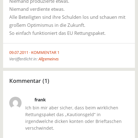
Niemand produzierte etwas.
Niemand verdiente etwas.
Alle Beteiligten sind ihre Schulden los und schauen mit
großem Optimismus in die Zukunft.
So einfach funktioniert das EU Rettungspaket.
09.07.2011
KOMMENTAR 1
Veröffentlicht in:
Allgemeines
Kommentar (1)
frank
Ich bin mir aber sicher, dass beim wirklichen
Rettungspaket das „Kautionsgeld“ in
irgendwelche dicken konten oder Brieftaschen
verschwindet.