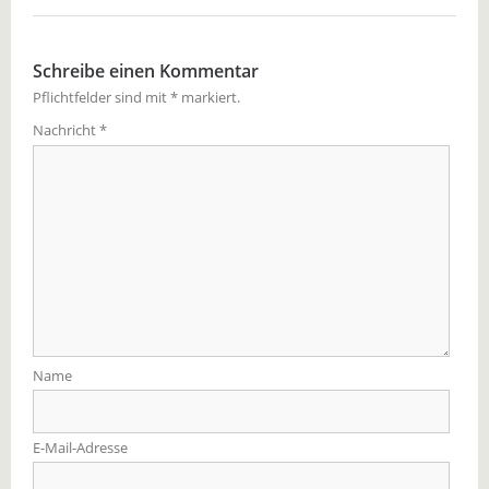
Schreibe einen Kommentar
Pflichtfelder sind mit
*
markiert.
Nachricht
*
Name
E-Mail-Adresse