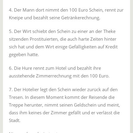
4. Der Mann dort nimmt den 100 Euro Schein, rennt zur
Kneipe und bezahlt seine Getränkerechnung.
5. Der Wirt schiebt den Schein zu einer an der Theke
sitzenden Prostituierten, die auch harte Zeiten hinter
sich hat und dem Wirt einige Gefälligkeiten auf Kredit
gegeben hatte.
6. Die Hure rennt zum Hotel und bezahlt ihre
ausstehende Zimmerrechnung mit den 100 Euro.
7. Der Hotelier legt den Schein wieder zurück auf den
Tresen. In diesem Moment kommt der Reisende die
Treppe herunter, nimmt seinen Geldschein und meint,
dass ihm keines der Zimmer gefällt und er verlässt die
Stadt.