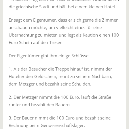
die griechische Stadt und hält bei einem kleinen Hotel.
Er sagt dem Eigentümer, dass er sich gerne die Zimmer
anschauen möchte, um vielleicht eines für eine
Übernachtung zu mieten und legt als Kaution einen 100
Euro Schein auf den Tresen.
Der Eigentümer gibt ihm einige Schlüssel.
1. Als der Besucher die Treppe hinauf ist, nimmt der
Hotelier den Geldschein, rennt zu seinem Nachbarn,
dem Metzger und bezahlt seine Schulden.
2. Der Metzger nimmt die 100 Euro, läuft die Straße
runter und bezahlt den Bauern.
3. Der Bauer nimmt die 100 Euro und bezahlt seine
Rechnung beim Genossenschaftslager.