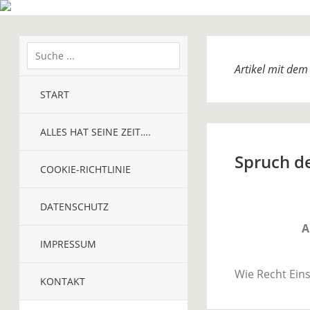
Artikel mit de
START
ALLES HAT SEINE ZEIT….
Spruch d
COOKIE-RICHTLINIE
DATENSCHUTZ
A
IMPRESSUM
Wie Recht Eins
KONTAKT